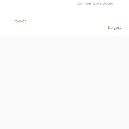
Comments are closed.
← Powrót
↑ Do góry