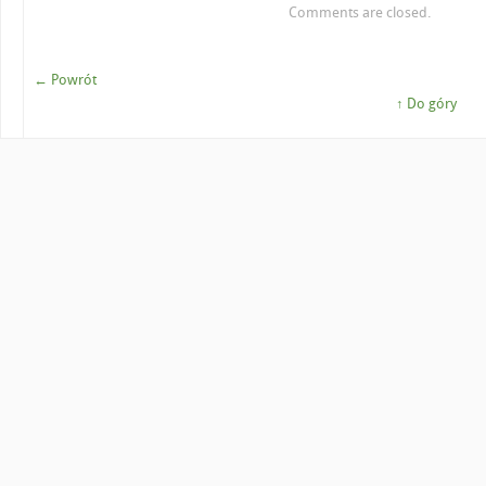
Comments are closed.
← Powrót
↑ Do góry