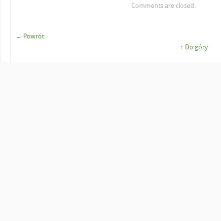
Comments are closed.
← Powrót
↑ Do góry