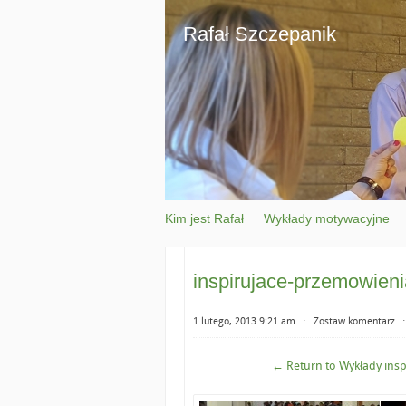
Rafał Szczepanik
Kim jest Rafał
Wykłady motywacyjne
inspirujace-przemowieni
1 lutego, 2013 9:21 am
⋅
Zostaw komentarz
← Return to Wykłady insp