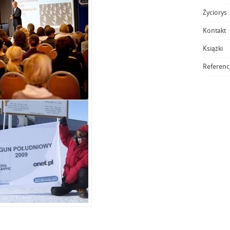
Życiorys
Kontakt
Książki
Referenc