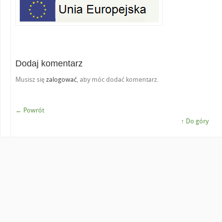
Dodaj komentarz
Musisz się
zalogować
, aby móc dodać komentarz.
← Powrót
↑ Do góry