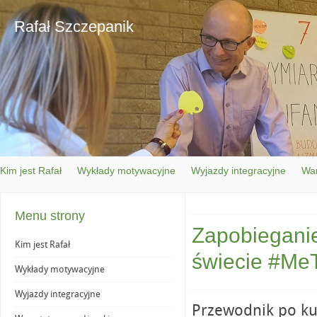
Rafał Szczepanik
Kim jest Rafał
Wykłady motywacyjne
Wyjazdy integracyjne
War
Menu strony
Zapobieganie
Kim jest Rafał
świecie #Me
Wykłady motywacyjne
Wyjazdy integracyjne
Przewodnik po ku