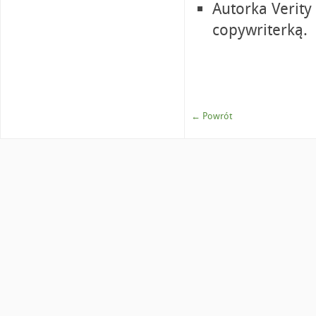
Autorka Verity
copywriterką.
← Powrót