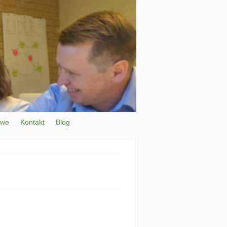
owe
Kontakt
Blog