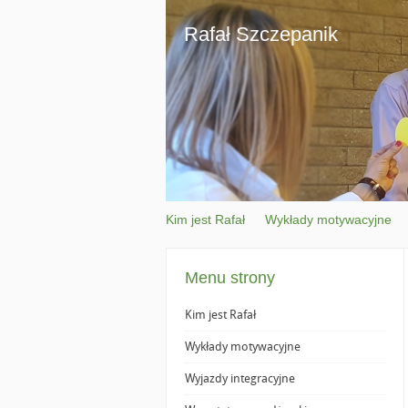
Rafał Szczepanik
Kim jest Rafał
Wykłady motywacyjne
Menu strony
Kim jest Rafał
Wykłady motywacyjne
Wyjazdy integracyjne