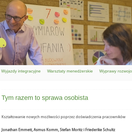
Wyjazdy integracyjne
Warsztaty menedżerskie
Wyprawy rozwoj
Tym razem to sprawa osobista
Kształtowanie nowych możliwości poprzez doświadczenia pracowników
Jonathan Emmett, Asmus Komm, Stefan Moritz i Friederike Schultz