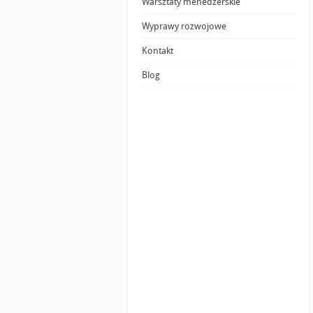
Warsztaty menedżerskie
Wyprawy rozwojowe
Kontakt
Blog