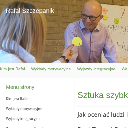
Rafał Szczepanik
Kim jest Rafał
Wykłady motywacyjne
Wyjazdy integracyjne
War
Menu strony
Sztuka szybk
Kim jest Rafał
Wykłady motywacyjne
Jak oceniać ludzi
Wyjazdy integracyjne