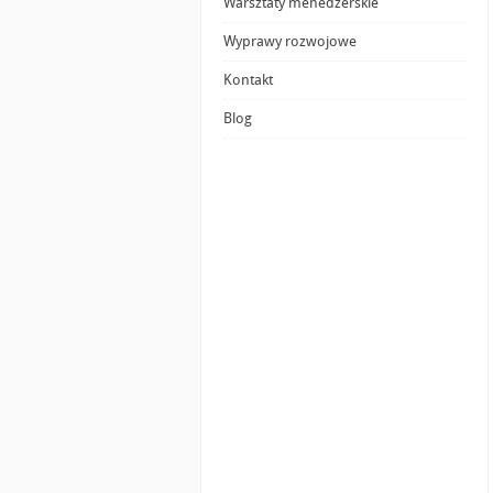
Warsztaty menedżerskie
Wyprawy rozwojowe
Kontakt
Blog