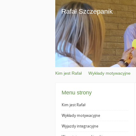
Rafał Szczepanik
Kim jest Rafał
Wykłady motywacyjne
Menu strony
Kim jest Rafał
Wykłady motywacyjne
Wyjazdy integracyjne