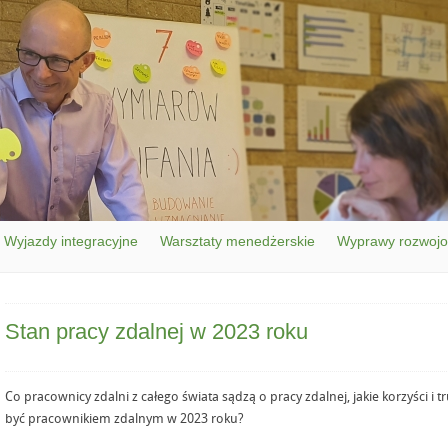
Wyjazdy integracyjne
Warsztaty menedżerskie
Wyprawy rozwoj
Stan pracy zdalnej w 2023 roku
Co pracownicy zdalni z całego świata sądzą o pracy zdalnej, jakie korzyści i tr
być pracownikiem zdalnym w 2023 roku?