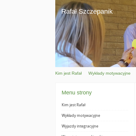
Rafał Szczepanik
Kim jest Rafał
Wykłady motywacyjne
Menu strony
Kim jest Rafał
Wykłady motywacyjne
Wyjazdy integracyjne