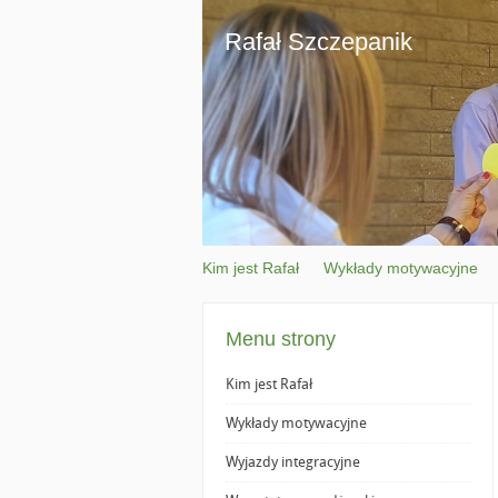
Rafał Szczepanik
Kim jest Rafał
Wykłady motywacyjne
Menu strony
Kim jest Rafał
Wykłady motywacyjne
Wyjazdy integracyjne