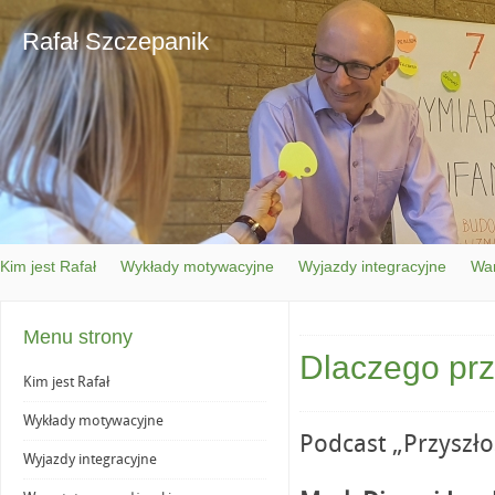
Rafał Szczepanik
Kim jest Rafał
Wykłady motywacyjne
Wyjazdy integracyjne
War
Menu strony
Dlaczego prz
Kim jest Rafał
Wykłady motywacyjne
Podcast „Przyszło
Wyjazdy integracyjne