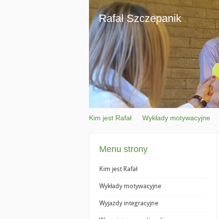
Rafał Szczepanik
Kim jest Rafał
Wykłady motywacyjne
Menu strony
Kim jest Rafał
Wykłady motywacyjne
Wyjazdy integracyjne