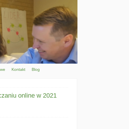
owe
Kontakt
Blog
czaniu online w 2021