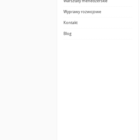
Warsztaty menedżerskie
Wyprawy rozwojowe
Kontakt
Blog